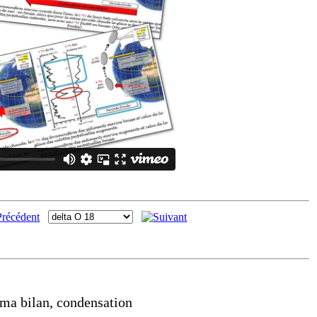
éma bilan, condensation