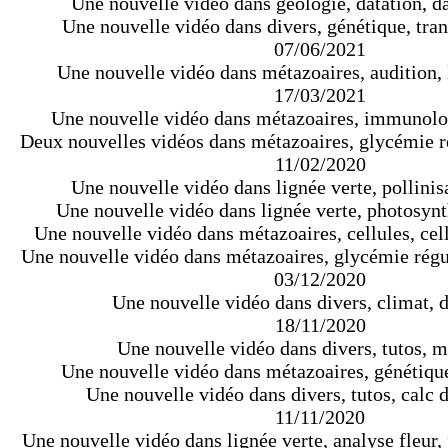
Une nouvelle vidéo dans géologie, datation, da
Une nouvelle vidéo dans divers, génétique, tran
07/06/2021
Une nouvelle vidéo dans métazoaires, audition,
17/03/2021
Une nouvelle vidéo dans métazoaires, immunolo
Deux nouvelles vidéos dans métazoaires, glycémie r
11/02/2020
Une nouvelle vidéo dans lignée verte, pollinisa
Une nouvelle vidéo dans lignée verte, photosynt
Une nouvelle vidéo dans métazoaires, cellules, cel
Une nouvelle vidéo dans métazoaires, glycémie régu
03/12/2020
Une nouvelle vidéo dans divers, climat, d
18/11/2020
Une nouvelle vidéo dans divers, tutos, 
Une nouvelle vidéo dans métazoaires, génétique,
Une nouvelle vidéo dans divers, tutos, calc 
11/11/2020
Une nouvelle vidéo dans lignée verte, analyse fleur, 