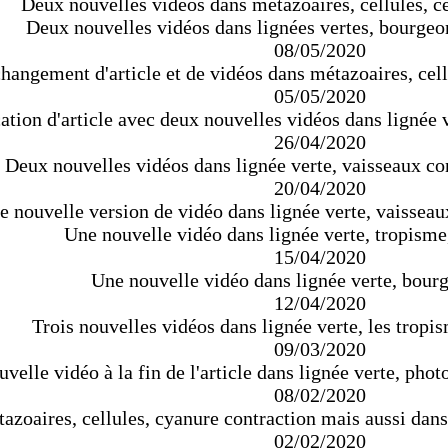
Deux nouvelles vidéos dans métazoaires, cellules, ce
Deux nouvelles vidéos dans lignées vertes, bourgeo
08/05/2020
hangement d'article et de vidéos dans métazoaires, cell
05/05/2020
tion d'article avec deux nouvelles vidéos dans lignée ve
26/04/2020
Deux nouvelles vidéos dans lignée verte, vaisseaux con
20/04/2020
 nouvelle version de vidéo dans lignée verte, vaisseaux
Une nouvelle vidéo dans lignée verte, tropisme
15/04/2020
Une nouvelle vidéo dans lignée verte, bourg
12/04/2020
Trois nouvelles vidéos dans lignée verte, les tropi
09/03/2020
velle vidéo à la fin de l'article dans lignée verte, phot
08/02/2020
zoaires, cellules, cyanure contraction mais aussi dans l
02/02/2020