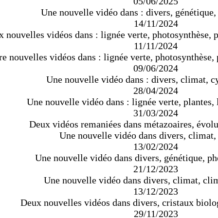
05/06/2025
Une nouvelle vidéo dans : divers, génétique
14/11/2024
 nouvelles vidéos dans : lignée verte, photosynthèse,
11/11/2024
re nouvelles vidéos dans : lignée verte, photosynthèse
09/06/2024
Une nouvelle vidéo dans : divers, climat, c
28/04/2024
Une nouvelle vidéo dans : lignée verte, plantes,
31/03/2024
Deux vidéos remaniées dans métazoaires, évolu
Une nouvelle vidéo dans divers, climat,
13/02/2024
Une nouvelle vidéo dans divers, génétique, p
21/12/2023
Une nouvelle vidéo dans divers, climat, cli
13/12/2023
Deux nouvelles vidéos dans divers, cristaux biolo
29/11/2023