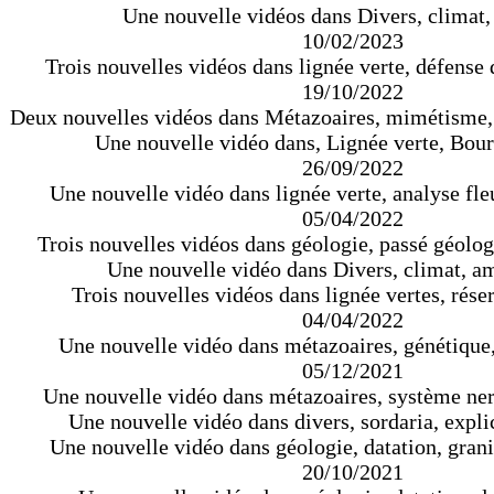
Une nouvelle vidéos dans Divers, climat,
10/02/2023
Trois nouvelles vidéos dans lignée verte, défense 
19/10/2022
Deux nouvelles vidéos dans Métazoaires, mimétisme,
Une nouvelle vidéo dans, Lignée verte, Bour
26/09/2022
Une nouvelle vidéo dans lignée verte, analyse fleu
05/04/2022
Trois nouvelles vidéos dans géologie, passé géolog
Une nouvelle vidéo dans Divers, climat, am
Trois nouvelles vidéos dans lignée vertes, réser
04/04/2022
Une nouvelle vidéo dans métazoaires, génétiqu
05/12/2021
Une nouvelle vidéo dans métazoaires, système ne
Une nouvelle vidéo dans divers, sordaria, expli
Une nouvelle vidéo dans géologie, datation, grani
20/10/2021