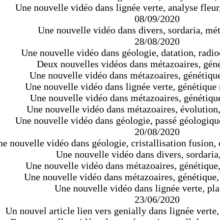
Une nouvelle vidéo dans lignée verte, analyse fleur, 
08/09/2020
Une nouvelle vidéo dans divers, sordaria, mét
28/08/2020
Une nouvelle vidéo dans géologie, datation, radi
Deux nouvelles vidéos dans métazoaires, géné
Une nouvelle vidéo dans métazoaires, génétique,
Une nouvelle vidéo dans lignée verte, génétiqu
Une nouvelle vidéo dans métazoaires, génétique
Une nouvelle vidéo dans métazoaires, évolution,
Une nouvelle vidéo dans géologie, passé géologiqu
20/08/2020
e nouvelle vidéo dans géologie, cristallisation fusion, c
Une nouvelle vidéo dans divers, sordaria,
Une nouvelle vidéo dans métazoaires, génétique, 
Une nouvelle vidéo dans métazoaires, génétique
Une nouvelle vidéo dans lignée verte, pla
23/06/2020
Un nouvel article lien vers genially dans lignée verte